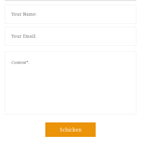
Schicken