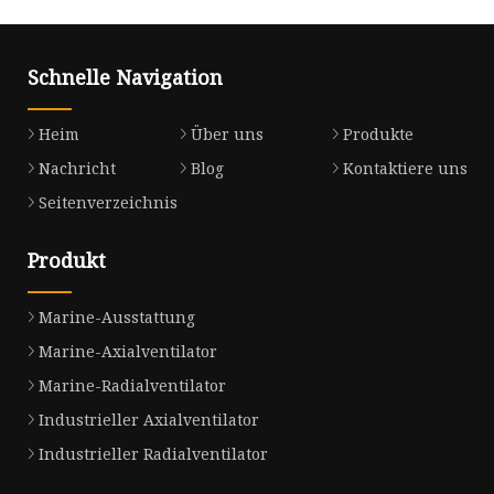
Schnelle Navigation
Heim
Über uns
Produkte
Nachricht
Blog
Kontaktiere uns
Seitenverzeichnis
Produkt
Marine-Ausstattung
Marine-Axialventilator
Marine-Radialventilator
Industrieller Axialventilator
Industrieller Radialventilator