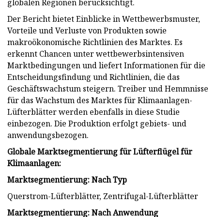
globalen Regionen berücksichtigt.
Der Bericht bietet Einblicke in Wettbewerbsmuster,
Vorteile und Verluste von Produkten sowie
makroökonomische Richtlinien des Marktes. Es
erkennt Chancen unter wettbewerbsintensiven
Marktbedingungen und liefert Informationen für die
Entscheidungsfindung und Richtlinien, die das
Geschäftswachstum steigern. Treiber und Hemmnisse
für das Wachstum des Marktes für Klimaanlagen-
Lüfterblätter werden ebenfalls in diese Studie
einbezogen. Die Produktion erfolgt gebiets- und
anwendungsbezogen.
Globale Marktsegmentierung für Lüfterflügel für
Klimaanlagen:
Marktsegmentierung: Nach Typ
Querstrom-Lüfterblätter, Zentrifugal-Lüfterblätter
Marktsegmentierung: Nach Anwendung