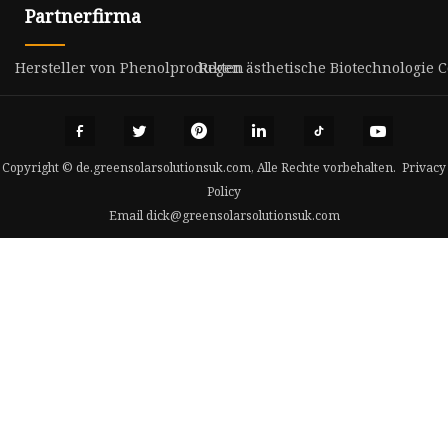
Partnerfirma
Hersteller von Phenolprodukten
Regen ästhetische Biotechnologie Co
Copyright © de.greensolarsolutionsuk.com, Alle Rechte vorbehalten.
Privacy
Policy
Email
dick@greensolarsolutionsuk.com