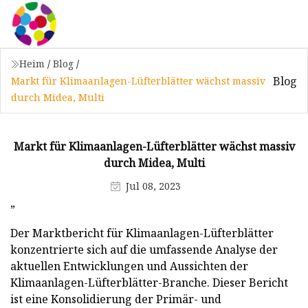
Heim
/
Blog
/
Blog
Markt für Klimaanlagen-Lüfterblätter wächst massiv
durch Midea, Multi
Markt für Klimaanlagen-Lüfterblätter wächst massiv
durch Midea, Multi
Jul 08, 2023
”
Der Marktbericht für Klimaanlagen-Lüfterblätter
konzentrierte sich auf die umfassende Analyse der
aktuellen Entwicklungen und Aussichten der
Klimaanlagen-Lüfterblätter-Branche. Dieser Bericht
ist eine Konsolidierung der Primär- und