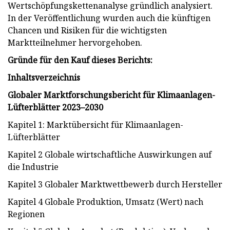
Wertschöpfungskettenanalyse gründlich analysiert.
In der Veröffentlichung wurden auch die künftigen
Chancen und Risiken für die wichtigsten
Marktteilnehmer hervorgehoben.
Gründe für den Kauf dieses Berichts:
Inhaltsverzeichnis
Globaler Marktforschungsbericht für Klimaanlagen-
Lüfterblätter 2023–2030
Kapitel 1: Marktübersicht für Klimaanlagen-
Lüfterblätter
Kapitel 2 Globale wirtschaftliche Auswirkungen auf
die Industrie
Kapitel 3 Globaler Marktwettbewerb durch Hersteller
Kapitel 4 Globale Produktion, Umsatz (Wert) nach
Regionen