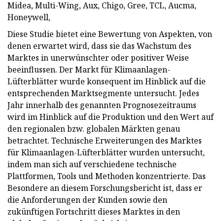
Midea, Multi-Wing, Aux, Chigo, Gree, TCL, Aucma,
Honeywell,
Diese Studie bietet eine Bewertung von Aspekten, von
denen erwartet wird, dass sie das Wachstum des
Marktes in unerwünschter oder positiver Weise
beeinflussen. Der Markt für Klimaanlagen-
Lüfterblätter wurde konsequent im Hinblick auf die
entsprechenden Marktsegmente untersucht. Jedes
Jahr innerhalb des genannten Prognosezeitraums
wird im Hinblick auf die Produktion und den Wert auf
den regionalen bzw. globalen Märkten genau
betrachtet. Technische Erweiterungen des Marktes
für Klimaanlagen-Lüfterblätter wurden untersucht,
indem man sich auf verschiedene technische
Plattformen, Tools und Methoden konzentrierte. Das
Besondere an diesem Forschungsbericht ist, dass er
die Anforderungen der Kunden sowie den
zukünftigen Fortschritt dieses Marktes in den