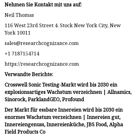
Nehmen Sie Kontakt mit uns auf:
Neil Thomas
116 West 23rd Street 4. Stock New York City, New
York 10011
sales@researchcognizance.com
+1 7187154714
https://researchcognizance.com
Verwandte Berichte:
Crosswell Sonic Testing-Markt wird bis 2030 ein
explosionsartiges Wachstum verzeichnen | Allnamics,
Sinorock, ParklandGEO, Profound
Der Markt für essbare Innereien wird bis 2030 ein
enormes Wachstum verzeichnen | Innereien gut,
Innereiengenuss, Innereienküche, JBS Food, Alpha
Field Products Co