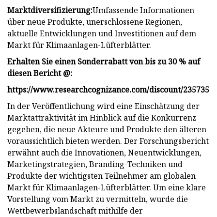
Marktdiversifizierung:
Umfassende Informationen
über neue Produkte, unerschlossene Regionen,
aktuelle Entwicklungen und Investitionen auf dem
Markt für Klimaanlagen-Lüfterblätter.
Erhalten Sie einen Sonderrabatt von bis zu 30 % auf
diesen Bericht @:
https://www.researchcognizance.com/discount/235735
In der Veröffentlichung wird eine Einschätzung der
Marktattraktivität im Hinblick auf die Konkurrenz
gegeben, die neue Akteure und Produkte den älteren
voraussichtlich bieten werden. Der Forschungsbericht
erwähnt auch die Innovationen, Neuentwicklungen,
Marketingstrategien, Branding-Techniken und
Produkte der wichtigsten Teilnehmer am globalen
Markt für Klimaanlagen-Lüfterblätter. Um eine klare
Vorstellung vom Markt zu vermitteln, wurde die
Wettbewerbslandschaft mithilfe der