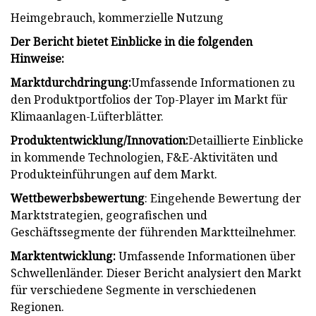
Heimgebrauch, kommerzielle Nutzung
Der Bericht bietet Einblicke in die folgenden
Hinweise:
Marktdurchdringung:
Umfassende Informationen zu
den Produktportfolios der Top-Player im Markt für
Klimaanlagen-Lüfterblätter.
Produktentwicklung/Innovation:
Detaillierte Einblicke
in kommende Technologien, F&E-Aktivitäten und
Produkteinführungen auf dem Markt.
Wettbewerbsbewertung
: Eingehende Bewertung der
Marktstrategien, geografischen und
Geschäftssegmente der führenden Marktteilnehmer.
Marktentwicklung:
Umfassende Informationen über
Schwellenländer. Dieser Bericht analysiert den Markt
für verschiedene Segmente in verschiedenen
Regionen.