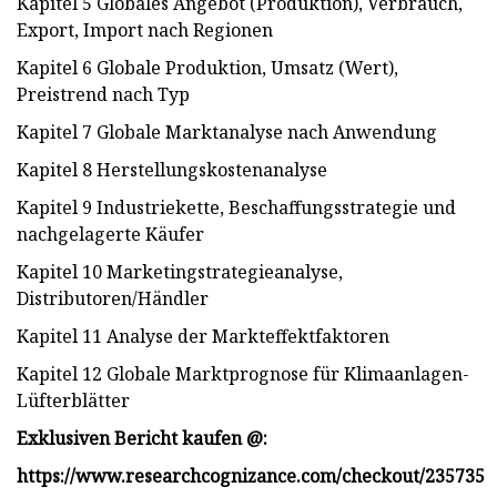
Kapitel 5 Globales Angebot (Produktion), Verbrauch,
Export, Import nach Regionen
Kapitel 6 Globale Produktion, Umsatz (Wert),
Preistrend nach Typ
Kapitel 7 Globale Marktanalyse nach Anwendung
Kapitel 8 Herstellungskostenanalyse
Kapitel 9 Industriekette, Beschaffungsstrategie und
nachgelagerte Käufer
Kapitel 10 Marketingstrategieanalyse,
Distributoren/Händler
Kapitel 11 Analyse der Markteffektfaktoren
Kapitel 12 Globale Marktprognose für Klimaanlagen-
Lüfterblätter
Exklusiven Bericht kaufen @:
https://www.researchcognizance.com/checkout/235735