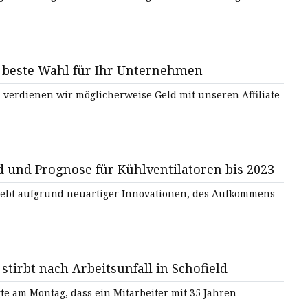
ie beste Wahl für Ihr Unternehmen
 verdienen wir möglicherweise Geld mit unseren Affiliate-
d und Prognose für Kühlventilatoren bis 2023
rlebt aufgrund neuartiger Innovationen, des Aufkommens
tirbt nach Arbeitsunfall in Schofield
e am Montag, dass ein Mitarbeiter mit 35 Jahren