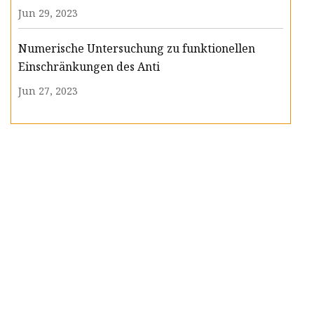
Jun 29, 2023
Numerische Untersuchung zu funktionellen
Einschränkungen des Anti
Jun 27, 2023