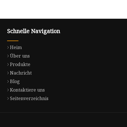
Schnelle Navigation
Heim
Über uns
Produkte
Nachricht
Blog
Kontaktiere uns
Seitenverzeichnis