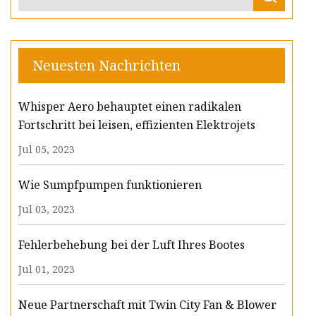
Neuesten Nachrichten
Whisper Aero behauptet einen radikalen
Fortschritt bei leisen, effizienten Elektrojets
Jul 05, 2023
Wie Sumpfpumpen funktionieren
Jul 03, 2023
Fehlerbehebung bei der Luft Ihres Bootes
Jul 01, 2023
Neue Partnerschaft mit Twin City Fan & Blower