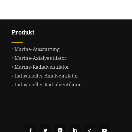
Produkt
Marine-Ausstattung
Marine-Axialventilator
Marine-Radialventilator
Industrieller Axialventilator
Industrieller Radialventilator