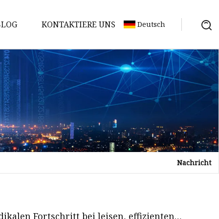
BLOG
KONTAKTIERE UNS
Deutsch
Nachricht
kalen Fortschritt bei leisen, effizienten