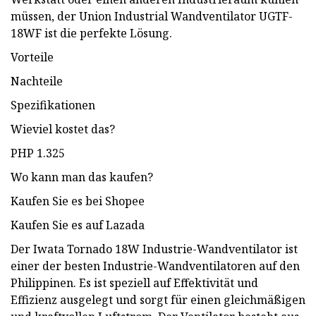
müssen, der Union Industrial Wandventilator UGTF-
18WF ist die perfekte Lösung.
Vorteile
Nachteile
Spezifikationen
Wieviel kostet das?
PHP 1.325
Wo kann man das kaufen?
Kaufen Sie es bei Shopee
Kaufen Sie es auf Lazada
Der Iwata Tornado 18W Industrie-Wandventilator ist
einer der besten Industrie-Wandventilatoren auf den
Philippinen. Es ist speziell auf Effektivität und
Effizienz ausgelegt und sorgt für einen gleichmäßigen