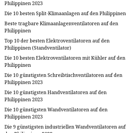
Philippinen 2023
Die 10 besten Split-Klimaanlagen auf den Philippinen
Beste tragbare Klimaanlagenventilatoren auf den
Philippinen
Top 10 der besten Elektroventilatoren auf den
Philippinen (Standventilator)
Die 10 besten Elektroventilatoren mit Kühler auf den
Philippinen
Die 10 günstigsten Schreibtischventilatoren auf den
Philippinen 2023
Die 10 günstigsten Handventilatoren auf den
Philippinen 2023
Die 10 günstigsten Wandventilatoren auf den
Philippinen 2023
Die 9 günstigsten industriellen Wandventilatoren auf