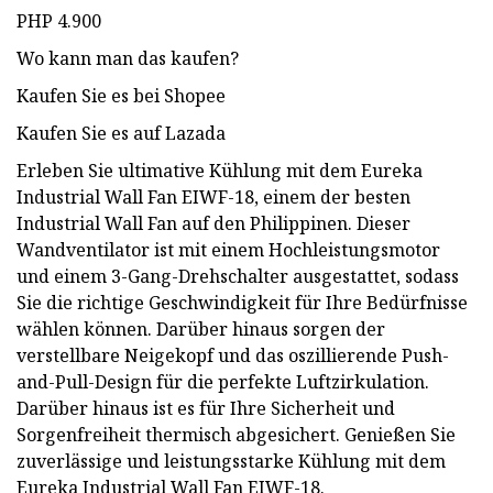
PHP 4.900
Wo kann man das kaufen?
Kaufen Sie es bei Shopee
Kaufen Sie es auf Lazada
Erleben Sie ultimative Kühlung mit dem Eureka
Industrial Wall Fan EIWF-18, einem der besten
Industrial Wall Fan auf den Philippinen. Dieser
Wandventilator ist mit einem Hochleistungsmotor
und einem 3-Gang-Drehschalter ausgestattet, sodass
Sie die richtige Geschwindigkeit für Ihre Bedürfnisse
wählen können. Darüber hinaus sorgen der
verstellbare Neigekopf und das oszillierende Push-
and-Pull-Design für die perfekte Luftzirkulation.
Darüber hinaus ist es für Ihre Sicherheit und
Sorgenfreiheit thermisch abgesichert. Genießen Sie
zuverlässige und leistungsstarke Kühlung mit dem
Eureka Industrial Wall Fan EIWF-18.