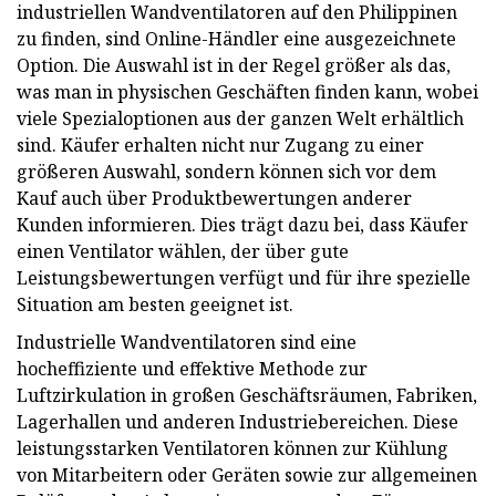
industriellen Wandventilatoren auf den Philippinen
zu finden, sind Online-Händler eine ausgezeichnete
Option. Die Auswahl ist in der Regel größer als das,
was man in physischen Geschäften finden kann, wobei
viele Spezialoptionen aus der ganzen Welt erhältlich
sind. Käufer erhalten nicht nur Zugang zu einer
größeren Auswahl, sondern können sich vor dem
Kauf auch über Produktbewertungen anderer
Kunden informieren. Dies trägt dazu bei, dass Käufer
einen Ventilator wählen, der über gute
Leistungsbewertungen verfügt und für ihre spezielle
Situation am besten geeignet ist.
Industrielle Wandventilatoren sind eine
hocheffiziente und effektive Methode zur
Luftzirkulation in großen Geschäftsräumen, Fabriken,
Lagerhallen und anderen Industriebereichen. Diese
leistungsstarken Ventilatoren können zur Kühlung
von Mitarbeitern oder Geräten sowie zur allgemeinen