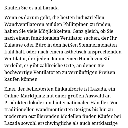
Kaufen Sie es auf Lazada
Wenn es darum geht, die besten industriellen
Wandventilatoren auf den Philippinen zu finden,
haben Sie viele Möglichkeiten. Ganz gleich, ob Sie
nach einem funktionalen Ventilator suchen, der Ihr
Zuhause oder Büro in den heißen Sommermonaten
kühl hält, oder nach einem ästhetisch ansprechenden
Ventilator, der jedem Raum einen Hauch von Stil
verleiht, es gibt zahlreiche Orte, an denen Sie
hochwertige Ventilatoren zu vernünftigen Preisen
kaufen können.
Einer der beliebtesten Einkaufsorte ist Lazada, ein
Online-Marktplatz mit einer großen Auswahl an
Produkten lokaler und internationaler Händler. Von
traditionellen wandmontierten Designs bis hin zu
modernen oszillierenden Modellen finden Käufer bei
Lazada sowohl erschwingliche als auch erstklassige