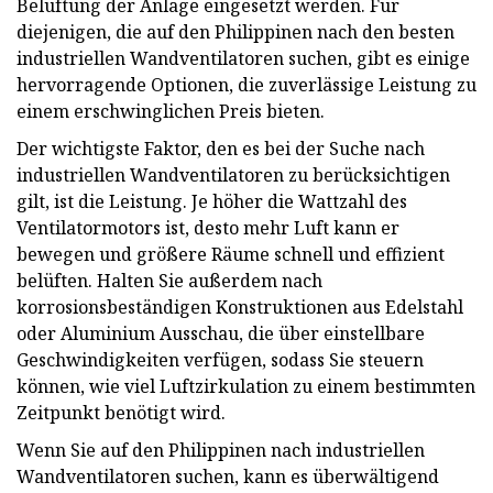
Belüftung der Anlage eingesetzt werden. Für
diejenigen, die auf den Philippinen nach den besten
industriellen Wandventilatoren suchen, gibt es einige
hervorragende Optionen, die zuverlässige Leistung zu
einem erschwinglichen Preis bieten.
Der wichtigste Faktor, den es bei der Suche nach
industriellen Wandventilatoren zu berücksichtigen
gilt, ist die Leistung. Je höher die Wattzahl des
Ventilatormotors ist, desto mehr Luft kann er
bewegen und größere Räume schnell und effizient
belüften. Halten Sie außerdem nach
korrosionsbeständigen Konstruktionen aus Edelstahl
oder Aluminium Ausschau, die über einstellbare
Geschwindigkeiten verfügen, sodass Sie steuern
können, wie viel Luftzirkulation zu einem bestimmten
Zeitpunkt benötigt wird.
Wenn Sie auf den Philippinen nach industriellen
Wandventilatoren suchen, kann es überwältigend