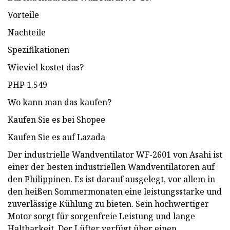
Vorteile
Nachteile
Spezifikationen
Wieviel kostet das?
PHP 1.549
Wo kann man das kaufen?
Kaufen Sie es bei Shopee
Kaufen Sie es auf Lazada
Der industrielle Wandventilator WF-2601 von Asahi ist
einer der besten industriellen Wandventilatoren auf
den Philippinen. Es ist darauf ausgelegt, vor allem in
den heißen Sommermonaten eine leistungsstarke und
zuverlässige Kühlung zu bieten. Sein hochwertiger
Motor sorgt für sorgenfreie Leistung und lange
Haltbarkeit. Der Lüfter verfügt über einen