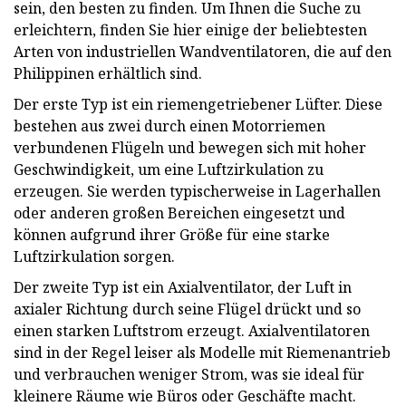
sein, den besten zu finden. Um Ihnen die Suche zu
erleichtern, finden Sie hier einige der beliebtesten
Arten von industriellen Wandventilatoren, die auf den
Philippinen erhältlich sind.
Der erste Typ ist ein riemengetriebener Lüfter. Diese
bestehen aus zwei durch einen Motorriemen
verbundenen Flügeln und bewegen sich mit hoher
Geschwindigkeit, um eine Luftzirkulation zu
erzeugen. Sie werden typischerweise in Lagerhallen
oder anderen großen Bereichen eingesetzt und
können aufgrund ihrer Größe für eine starke
Luftzirkulation sorgen.
Der zweite Typ ist ein Axialventilator, der Luft in
axialer Richtung durch seine Flügel drückt und so
einen starken Luftstrom erzeugt. Axialventilatoren
sind in der Regel leiser als Modelle mit Riemenantrieb
und verbrauchen weniger Strom, was sie ideal für
kleinere Räume wie Büros oder Geschäfte macht.