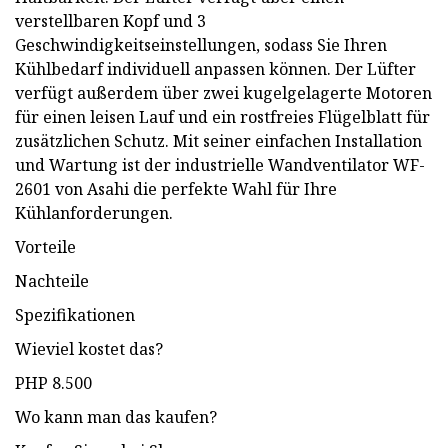
verstellbaren Kopf und 3
Geschwindigkeitseinstellungen, sodass Sie Ihren
Kühlbedarf individuell anpassen können. Der Lüfter
verfügt außerdem über zwei kugelgelagerte Motoren
für einen leisen Lauf und ein rostfreies Flügelblatt für
zusätzlichen Schutz. Mit seiner einfachen Installation
und Wartung ist der industrielle Wandventilator WF-
2601 von Asahi die perfekte Wahl für Ihre
Kühlanforderungen.
Vorteile
Nachteile
Spezifikationen
Wieviel kostet das?
PHP 8.500
Wo kann man das kaufen?