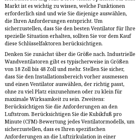
Markt ist es wichtig zu wissen, welche Funktionen
erforderlich sind und wie Sie diejenige auswählen,
die Ihren Anforderungen entspricht. Um
sicherzustellen, dass Sie den besten Ventilator für Ihre
spezielle Situation erhalten, sollten Sie vor dem Kauf
diese Schlüsselfaktoren berücksichtigen.
Denken Sie zunächst über die Größe nach. Industrielle
Wandventilatoren gibt es typischerweise in Größen
von 18 Zoll bis 48 Zoll und mehr. Stellen Sie sicher,
dass Sie den Installationsbereich vorher ausmessen
und einen Ventilator auswählen, der richtig passt,
ohne zu viel Platz einzunehmen oder zu klein für
maximale Wirksamkeit zu sein. Zweitens:
Berücksichtigen Sie die Anforderungen an den
Luftstrom. Berücksichtigen Sie die Kubikfuß pro
Minute (CFM)-Bewertung jedes Ventilatormodells, um
sicherzustellen, dass es Ihren spezifischen
Anforderungen an die Luftzirkulation in einer