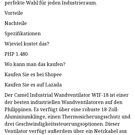
perfekte Wahl für jeden Industrieraum.
Vorteile
Nachteile
Spezifikationen
Wieviel kostet das?
PHP 1.480
Wo kann man das kaufen?
Kaufen Sie es bei Shopee
Kaufen Sie es auf Lazada
Der Camel Industrial Wandventilator WIF-18 ist einer
der besten industriellen Wandventilatoren auf den
Philippinen. Es verfügt über eine robuste 18-Zoll-
Aluminiumklinge, einen Thermosicherungsschutz und
drei Geschwindigkeitssteuerungsoptionen. Dieser
Ventilator verfügt außerdem über ein Netzkabel aus