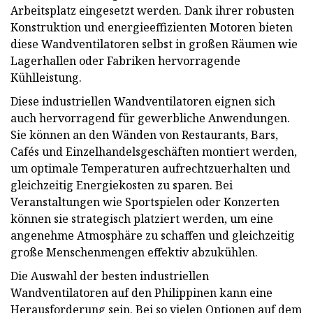
Arbeitsplatz eingesetzt werden. Dank ihrer robusten
Konstruktion und energieeffizienten Motoren bieten
diese Wandventilatoren selbst in großen Räumen wie
Lagerhallen oder Fabriken hervorragende
Kühlleistung.
Diese industriellen Wandventilatoren eignen sich
auch hervorragend für gewerbliche Anwendungen.
Sie können an den Wänden von Restaurants, Bars,
Cafés und Einzelhandelsgeschäften montiert werden,
um optimale Temperaturen aufrechtzuerhalten und
gleichzeitig Energiekosten zu sparen. Bei
Veranstaltungen wie Sportspielen oder Konzerten
können sie strategisch platziert werden, um eine
angenehme Atmosphäre zu schaffen und gleichzeitig
große Menschenmengen effektiv abzukühlen.
Die Auswahl der besten industriellen
Wandventilatoren auf den Philippinen kann eine
Herausforderung sein. Bei so vielen Optionen auf dem