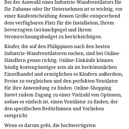
Bei der Auswahl eines Industrie-Wandventilators für
Ihr Zuhause oder Ihr Unternehmen ist es wichtig, vor
einer Kaufentscheidung dessen Größe entsprechend
dem verfügbaren Platz für die Installation, Ihrem
bevorzugten Geräuschpegel und Ihrem
Stromrechnungsbudget zu berücksichtigen.
Käufer, die auf den Philippinen nach den besten
Industrie-Wandventilatoren suchen, sind bei Online-
Händlern genau richtig. Online-Einkäufe können
häufig kostengünstiger sein als im herkömmlichen
Einzelhandel und ermöglichen es Käufern außerdem,
Preise zu vergleichen und den perfekten Ventilator
für ihre Anwendung zu finden. Online-Shopping
bietet zudem Zugang zu einer Vielzahl von Optionen,
sodass es einfach ist, einen Ventilator zu finden, der
den spezifischen Bedürfnissen und Vorlieben
entspricht.
Wenn es darum geht, die hochwertigsten