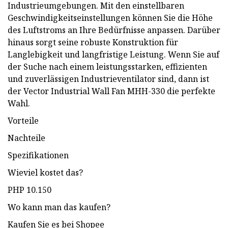
Industrieumgebungen. Mit den einstellbaren
Geschwindigkeitseinstellungen können Sie die Höhe
des Luftstroms an Ihre Bedürfnisse anpassen. Darüber
hinaus sorgt seine robuste Konstruktion für
Langlebigkeit und langfristige Leistung. Wenn Sie auf
der Suche nach einem leistungsstarken, effizienten
und zuverlässigen Industrieventilator sind, dann ist
der Vector Industrial Wall Fan MHH-330 die perfekte
Wahl.
Vorteile
Nachteile
Spezifikationen
Wieviel kostet das?
PHP 10.150
Wo kann man das kaufen?
Kaufen Sie es bei Shopee