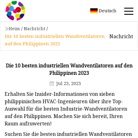
Deutsch
Heim
/
Nachricht
/
Nachricht
Die 10 besten industriellen Wandventilatoren
auf den Philippinen 2023
Die 10 besten industriellen Wandventilatoren auf den
Philippinen 2023
Jul 23, 2023
Erhalten Sie Insider-Informationen von sieben
philippinischen HVAC-Ingenieuren über ihre Top-
Auswahl für die besten Industrie-Wandventilatoren
auf den Philippinen. Machen Sie sich bereit, Ihren
Raum aufzuwerten!
Suchen Sie die besten industriellen Wandventilatoren