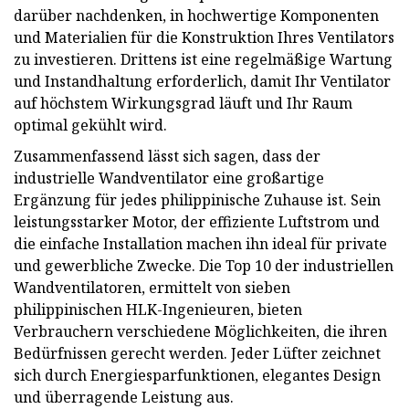
darüber nachdenken, in hochwertige Komponenten
und Materialien für die Konstruktion Ihres Ventilators
zu investieren. Drittens ist eine regelmäßige Wartung
und Instandhaltung erforderlich, damit Ihr Ventilator
auf höchstem Wirkungsgrad läuft und Ihr Raum
optimal gekühlt wird.
Zusammenfassend lässt sich sagen, dass der
industrielle Wandventilator eine großartige
Ergänzung für jedes philippinische Zuhause ist. Sein
leistungsstarker Motor, der effiziente Luftstrom und
die einfache Installation machen ihn ideal für private
und gewerbliche Zwecke. Die Top 10 der industriellen
Wandventilatoren, ermittelt von sieben
philippinischen HLK-Ingenieuren, bieten
Verbrauchern verschiedene Möglichkeiten, die ihren
Bedürfnissen gerecht werden. Jeder Lüfter zeichnet
sich durch Energiesparfunktionen, elegantes Design
und überragende Leistung aus.