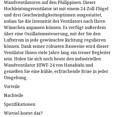
Wandventilatoren auf den Philippinen. Dieser
Hochleistungsventilator ist mit einem 24-Zoll-Flügel
und drei Geschwindigkeitsoptionen ausgestattet,
sodass Sie die Intensität des Ventilators nach Ihren
Wünschen anpassen können. Es verfügt außerdem
über eine Oszillationssteuerung, mit der Sie den
Luftstrom in jede gewünschte Richtung regulieren
können. Dank seiner robusten Bauweise wird dieser
Ventilator Ihnen viele Jahre lang ein treuer Begleiter
sein. Holen Sie sich noch heute den industriellen
Wandventilator HIWF-24 von Hanabishi und
genießen Sie eine kühle, erfrischende Brise in jeder
Umgebung.
Vorteile
Nachteile
Spezifikationen
Wieviel kostet das?