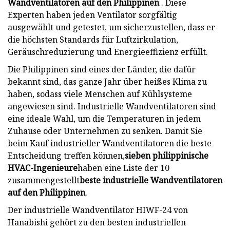
Wandventilatoren auf den Philippinen
. Diese
Experten haben jeden Ventilator sorgfältig
ausgewählt und getestet, um sicherzustellen, dass er
die höchsten Standards für Luftzirkulation,
Geräuschreduzierung und Energieeffizienz erfüllt.
Die Philippinen sind eines der Länder, die dafür
bekannt sind, das ganze Jahr über heißes Klima zu
haben, sodass viele Menschen auf Kühlsysteme
angewiesen sind. Industrielle Wandventilatoren sind
eine ideale Wahl, um die Temperaturen in jedem
Zuhause oder Unternehmen zu senken. Damit Sie
beim Kauf industrieller Wandventilatoren die beste
Entscheidung treffen können,
sieben philippinische
HVAC-Ingenieure
haben eine Liste der 10
zusammengestellt
beste industrielle Wandventilatoren
auf den Philippinen
.
Der industrielle Wandventilator HIWF-24 von
Hanabishi gehört zu den besten industriellen