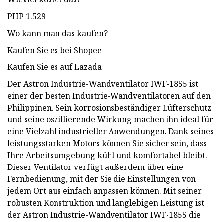
PHP 1.529
Wo kann man das kaufen?
Kaufen Sie es bei Shopee
Kaufen Sie es auf Lazada
Der Astron Industrie-Wandventilator IWF-1855 ist
einer der besten Industrie-Wandventilatoren auf den
Philippinen. Sein korrosionsbeständiger Lüfterschutz
und seine oszillierende Wirkung machen ihn ideal für
eine Vielzahl industrieller Anwendungen. Dank seines
leistungsstarken Motors können Sie sicher sein, dass
Ihre Arbeitsumgebung kühl und komfortabel bleibt.
Dieser Ventilator verfügt außerdem über eine
Fernbedienung, mit der Sie die Einstellungen von
jedem Ort aus einfach anpassen können. Mit seiner
robusten Konstruktion und langlebigen Leistung ist
der Astron Industrie-Wandventilator IWF-1855 die