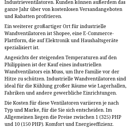
Industrieventilatoren. Kunden können außerdem das
ganze Jahr über von kostenlosen Versandangeboten
und Rabatten profitieren.
Ein weiterer großartiger Ort für industrielle
Wandventilatoren ist Shopee, eine E-Commerce-
Plattform, die auf Elektronik und Haushaltsgeräte
spezialisiert ist.
Angesichts der steigenden Temperaturen auf den
Philippinen ist der Kauf eines industriellen
Wandventilators ein Muss, um Ihre Familie vor der
Hitze zu schützen. Industrielle Wandventilatoren sind
ideal für die Kühlung großer Räume wie Lagerhallen,
Fabriken und andere gewerbliche Einrichtungen.
Die Kosten für diese Ventilatoren variieren je nach
Typ und Marke, für die Sie sich entscheiden. Im
Allgemeinen liegen die Preise zwischen 1 (325) PHP
und 10 (150 PHP). Komfort und Energieeffizienz.