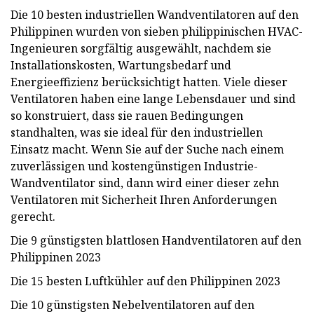
Die 10 besten industriellen Wandventilatoren auf den
Philippinen wurden von sieben philippinischen HVAC-
Ingenieuren sorgfältig ausgewählt, nachdem sie
Installationskosten, Wartungsbedarf und
Energieeffizienz berücksichtigt hatten. Viele dieser
Ventilatoren haben eine lange Lebensdauer und sind
so konstruiert, dass sie rauen Bedingungen
standhalten, was sie ideal für den industriellen
Einsatz macht. Wenn Sie auf der Suche nach einem
zuverlässigen und kostengünstigen Industrie-
Wandventilator sind, dann wird einer dieser zehn
Ventilatoren mit Sicherheit Ihren Anforderungen
gerecht.
Die 9 günstigsten blattlosen Handventilatoren auf den
Philippinen 2023
Die 15 besten Luftkühler auf den Philippinen 2023
Die 10 günstigsten Nebelventilatoren auf den