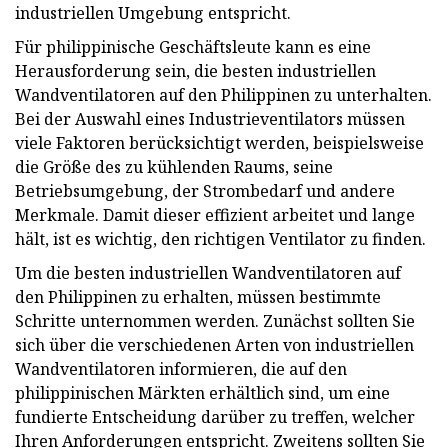
industriellen Umgebung entspricht.
Für philippinische Geschäftsleute kann es eine
Herausforderung sein, die besten industriellen
Wandventilatoren auf den Philippinen zu unterhalten.
Bei der Auswahl eines Industrieventilators müssen
viele Faktoren berücksichtigt werden, beispielsweise
die Größe des zu kühlenden Raums, seine
Betriebsumgebung, der Strombedarf und andere
Merkmale. Damit dieser effizient arbeitet und lange
hält, ist es wichtig, den richtigen Ventilator zu finden.
Um die besten industriellen Wandventilatoren auf
den Philippinen zu erhalten, müssen bestimmte
Schritte unternommen werden. Zunächst sollten Sie
sich über die verschiedenen Arten von industriellen
Wandventilatoren informieren, die auf den
philippinischen Märkten erhältlich sind, um eine
fundierte Entscheidung darüber zu treffen, welcher
Ihren Anforderungen entspricht. Zweitens sollten Sie