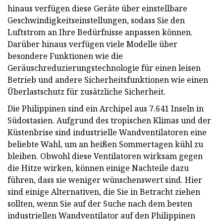
hinaus verfügen diese Geräte über einstellbare
Geschwindigkeitseinstellungen, sodass Sie den
Luftstrom an Ihre Bedürfnisse anpassen können.
Darüber hinaus verfügen viele Modelle über
besondere Funktionen wie die
Geräuschreduzierungstechnologie für einen leisen
Betrieb und andere Sicherheitsfunktionen wie einen
Überlastschutz für zusätzliche Sicherheit.
Die Philippinen sind ein Archipel aus 7.641 Inseln in
Südostasien. Aufgrund des tropischen Klimas und der
Küstenbrise sind industrielle Wandventilatoren eine
beliebte Wahl, um an heißen Sommertagen kühl zu
bleiben. Obwohl diese Ventilatoren wirksam gegen
die Hitze wirken, können einige Nachteile dazu
führen, dass sie weniger wünschenswert sind. Hier
sind einige Alternativen, die Sie in Betracht ziehen
sollten, wenn Sie auf der Suche nach dem besten
industriellen Wandventilator auf den Philippinen