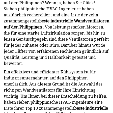
auf den Philippinen? Wenn ja, haben Sie Glück!
Sieben philippinische HVAC-Ingenieure haben
ausführlich recherchiert und eine Liste der zehn
zusammengestellt
beste industrielle Wandventilatoren
auf den Philippinen
. Von leistungsstarken Motoren,
die für eine starke Luftzirkulation sorgen, bis hin zu
leisen Geräuschpegeln sind diese Ventilatoren perfekt
für jedes Zuhause oder Büro. Darüber hinaus wurde
jeder Lüfter von erfahrenen Fachleuten gründlich auf
Qualität, Leistung und Haltbarkeit getestet und
bewertet.
Ein effektives und effizientes Kühlsystem ist für
Industrieunternehmen auf den Philippinen
unerlässlich. Aus diesem Grund ist die Auswahl des
richtigen Wandventilators für Ihre Einrichtung
wichtig. Um Ihnen bei dieser Entscheidung zu helfen,
haben sieben philippinische HVAC-Ingenieure eine
Liste ihrer Top 10 zusammengestellt
beste industrielle