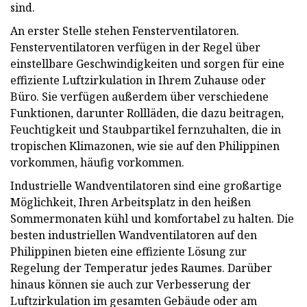
sind.
An erster Stelle stehen Fensterventilatoren.
Fensterventilatoren verfügen in der Regel über
einstellbare Geschwindigkeiten und sorgen für eine
effiziente Luftzirkulation in Ihrem Zuhause oder
Büro. Sie verfügen außerdem über verschiedene
Funktionen, darunter Rollläden, die dazu beitragen,
Feuchtigkeit und Staubpartikel fernzuhalten, die in
tropischen Klimazonen, wie sie auf den Philippinen
vorkommen, häufig vorkommen.
Industrielle Wandventilatoren sind eine großartige
Möglichkeit, Ihren Arbeitsplatz in den heißen
Sommermonaten kühl und komfortabel zu halten. Die
besten industriellen Wandventilatoren auf den
Philippinen bieten eine effiziente Lösung zur
Regelung der Temperatur jedes Raumes. Darüber
hinaus können sie auch zur Verbesserung der
Luftzirkulation im gesamten Gebäude oder am