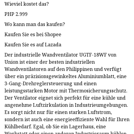
Wieviel kostet das?
PHP 2.999
Wo kann man das kaufen?
Kaufen Sie es bei Shopee
Kaufen Sie es auf Lazada
Der industrielle Wandventilator UGTF-18WF von
Union ist einer der besten industriellen
Wandventilatoren auf den Philippinen und verfügt
über ein präzisionsgewinkeltes Aluminiumblatt, eine
3-Gang-Drehreglersteuerung und einen
leistungsstarken Motor mit Thermosicherungsschutz.
Der Ventilator eignet sich perfekt für eine kühle und
angenehme Luftzirkulation in Industrieumgebungen.
Es sorgt nicht nur für einen starken Luftstrom,
sondern ist auch eine energieeffiziente Wahl für Ihren
Kühlbedarf. Egal, ob Sie ein Lagerhaus, eine
Werkstatt oder einen anderen Industrieraum kühlen