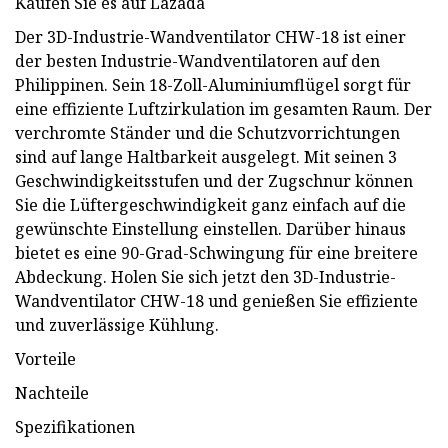
Kaufen Sie es auf Lazada
Der 3D-Industrie-Wandventilator CHW-18 ist einer
der besten Industrie-Wandventilatoren auf den
Philippinen. Sein 18-Zoll-Aluminiumflügel sorgt für
eine effiziente Luftzirkulation im gesamten Raum. Der
verchromte Ständer und die Schutzvorrichtungen
sind auf lange Haltbarkeit ausgelegt. Mit seinen 3
Geschwindigkeitsstufen und der Zugschnur können
Sie die Lüftergeschwindigkeit ganz einfach auf die
gewünschte Einstellung einstellen. Darüber hinaus
bietet es eine 90-Grad-Schwingung für eine breitere
Abdeckung. Holen Sie sich jetzt den 3D-Industrie-
Wandventilator CHW-18 und genießen Sie effiziente
und zuverlässige Kühlung.
Vorteile
Nachteile
Spezifikationen