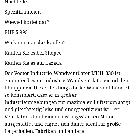
Nachteile
Spezifikationen
Wieviel kostet das?
PHP 5.995
Wo kann man das kaufen?
Kaufen Sie es bei Shopee
Kaufen Sie es auf Lazada
Der Vector Industrie-Wandventilator MHH-330 ist
einer der besten Industrie-Wandventilatoren auf den
Philippinen. Dieser leistungsstarke Wandventilator ist
so konzipiert, dass er in großen
Industrieumgebungen für maximalen Luftstrom sorgt
und gleichzeitig leise und energieeffizient ist. Der
Ventilator ist mit einem leistungsstarken Motor
ausgestattet und eignet sich daher ideal für große
Lagerhallen, Fabriken und andere