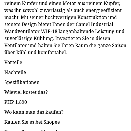
reinem Kupfer und einen Motor aus reinem Kupfer,
was ihn sowohl zuverlässig als auch energieeffizient
macht. Mit seiner hochwertigen Konstruktion und
seinem Design bietet Ihnen der Camel Industrial
Wandventilator WIF-18 langanhaltende Leistung und
zuverlässige Kühlung. Investieren Sie in diesen
Ventilator und halten Sie Ihren Raum die ganze Saison
über kühl und komfortabel.
Vorteile
Nachteile
Spezifikationen
Wieviel kostet das?
PHP 1.890
Wo kann man das kaufen?
Kaufen Sie es bei Shopee