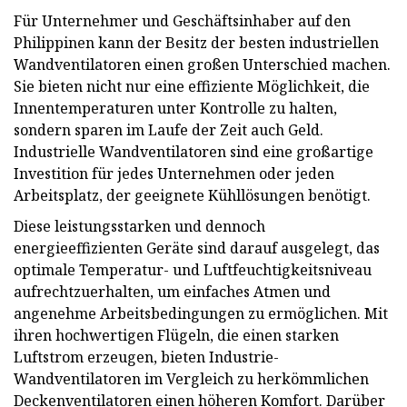
Für Unternehmer und Geschäftsinhaber auf den
Philippinen kann der Besitz der besten industriellen
Wandventilatoren einen großen Unterschied machen.
Sie bieten nicht nur eine effiziente Möglichkeit, die
Innentemperaturen unter Kontrolle zu halten,
sondern sparen im Laufe der Zeit auch Geld.
Industrielle Wandventilatoren sind eine großartige
Investition für jedes Unternehmen oder jeden
Arbeitsplatz, der geeignete Kühllösungen benötigt.
Diese leistungsstarken und dennoch
energieeffizienten Geräte sind darauf ausgelegt, das
optimale Temperatur- und Luftfeuchtigkeitsniveau
aufrechtzuerhalten, um einfaches Atmen und
angenehme Arbeitsbedingungen zu ermöglichen. Mit
ihren hochwertigen Flügeln, die einen starken
Luftstrom erzeugen, bieten Industrie-
Wandventilatoren im Vergleich zu herkömmlichen
Deckenventilatoren einen höheren Komfort. Darüber